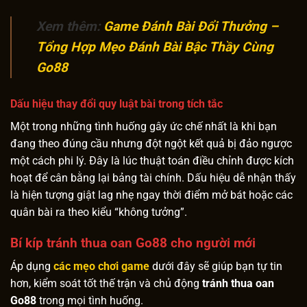
Xem thêm:
Game Đánh Bài Đổi Thưởng –
Tổng Hợp Mẹo Đánh Bài Bậc Thầy Cùng
Go88
Dấu hiệu thay đổi quy luật bài trong tích tắc
Một trong những tình huống gây ức chế nhất là khi bạn
đang theo đúng cầu nhưng đột ngột kết quả bị đảo ngược
một cách phi lý. Đây là lúc thuật toán điều chỉnh được kích
hoạt để cân bằng lại bảng tài chính. Dấu hiệu dễ nhận thấy
là hiện tượng giật lag nhẹ ngay thời điểm mở bát hoặc các
quân bài ra theo kiểu “không tưởng”.
Bí kíp tránh thua oan Go88 cho người mới
Áp dụng
các mẹo chơi game
dưới đây sẽ giúp bạn tự tin
hơn, kiểm soát tốt thế trận và chủ động
tránh thua oan
Go88
trong mọi tình huống.