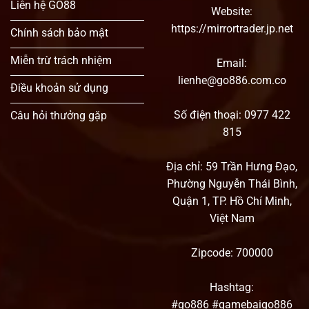
Liên hệ GO88
Website:
https://mirrortrader.jp.net
Chính sách bảo mật
Miễn trừ trách nhiệm
Email:
lienhe@go886.com.co
Điều khoản sử dụng
Số điện thoại: 0977 422
Câu hỏi thưởng gặp
815
Địa chỉ: 59 Trần Hưng Đạo,
Phường Nguyễn Thái Bình,
Quận 1, TP. Hồ Chí Minh,
Việt Nam
Zipcode: 700000
Hashtag:
#go886 #gamebaigo886