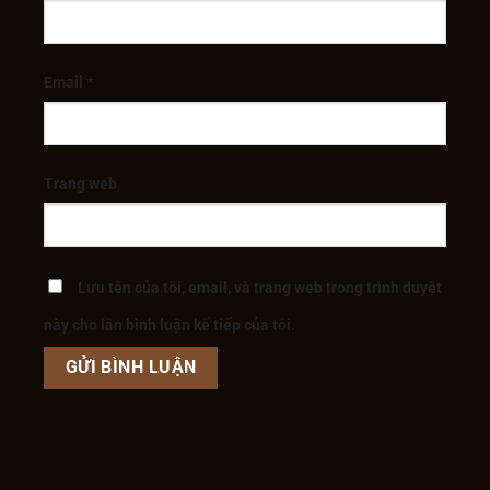
Email
*
Trang web
Lưu tên của tôi, email, và trang web trong trình duyệt
này cho lần bình luận kế tiếp của tôi.