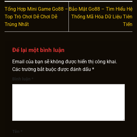
Tổng Hợp Mini Game Go88 –
Bảo Mật Go88 – Tìm Hiểu Hệ
Top Trò Chơi Dễ Chơi Dễ
Thống Mã Hóa Dữ Liệu Tiên
Trúng Nhất
Tiến
Để lại một bình luận
Email của bạn sẽ không được hiển thị công khai.
Các trường bắt buộc được đánh dấu
*
Bình luận
*
Tên
*