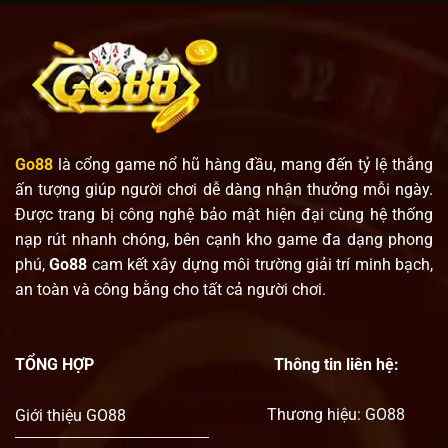
Go88
là cổng game nổ hũ hàng đầu, mang đến tỷ lệ thắng
ấn tượng giúp người chơi dễ dàng nhận thưởng mỗi ngày.
Được trang bị công nghệ bảo mật hiện đại cùng hệ thống
nạp rút nhanh chóng, bên cạnh kho game đa dạng phong
phú,
Go88
cam kết xây dựng môi trường giải trí minh bạch,
an toàn và công bằng cho tất cả người chơi.
TỔNG HỢP
Thông tin liên hệ:
Thương hiệu: GO88
Giới thiệu GO88