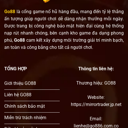
Go88
là cổng game nổ hũ hàng đầu, mang đến tỷ lệ thắng
ấn tượng giúp người chơi dễ dàng nhận thưởng mỗi ngày.
Được trang bị công nghệ bảo mật hiện đại cùng hệ thống
nạp rút nhanh chóng, bên cạnh kho game đa dạng phong
phú,
Go88
cam kết xây dựng môi trường giải trí minh bạch,
an toàn và công bằng cho tất cả người chơi.
TỔNG HỢP
Thông tin liên hệ:
Thương hiệu: GO88
Giới thiệu GO88
Liên hệ GO88
Website:
https://mirrortrader.jp.net
Chính sách bảo mật
Miễn trừ trách nhiệm
Email:
lienhe@go886.com.co