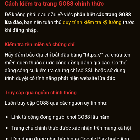
Cách kiểm tra trang GO88 chính thức
Để không phải đau đầu về việc
phân biệt các trang GO88
lừa đảo
, bạn nên tuân thủ
quy trình kiểm tra kỹ lưỡng
trước
khi đăng nhập.
Kiểm tra tên miền và chứng chỉ
Hãy đảm bảo địa chỉ bắt đầu bằng “https://” và chứa tên
miền quen thuộc được cộng đồng đánh giá cao. Có thể
dùng công cụ kiểm tra chứng chỉ số SSL hoặc sử dụng
trình duyệt có tính năng phát hiện website lừa đảo.
Truy cập qua nguồn chính thống
Luôn truy cập GO88 qua các nguồn uy tín như:
Link từ cộng đồng người chơi GO88 lâu năm
Trang chủ chính thức được xác nhận trên mạng xã hội
Ứng dụng được phát hành qua Google Play hoặc App