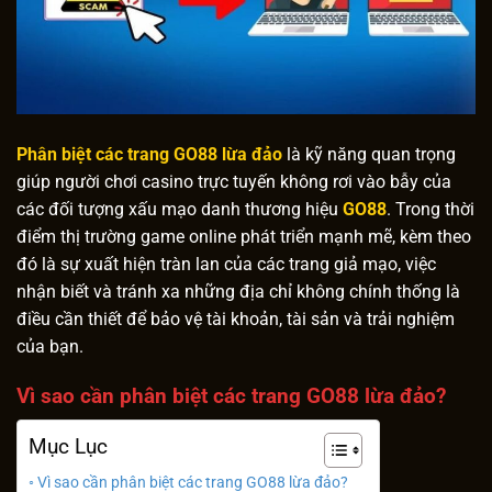
Phân biệt các trang GO88 lừa đảo
là kỹ năng quan trọng
giúp người chơi casino trực tuyến không rơi vào bẫy của
các đối tượng xấu mạo danh thương hiệu
GO88
. Trong thời
điểm thị trường game online phát triển mạnh mẽ, kèm theo
đó là sự xuất hiện tràn lan của các trang giả mạo, việc
nhận biết và tránh xa những địa chỉ không chính thống là
điều cần thiết để bảo vệ tài khoản, tài sản và trải nghiệm
của bạn.
Vì sao cần phân biệt các trang GO88 lừa đảo?
Mục Lục
Vì sao cần phân biệt các trang GO88 lừa đảo?