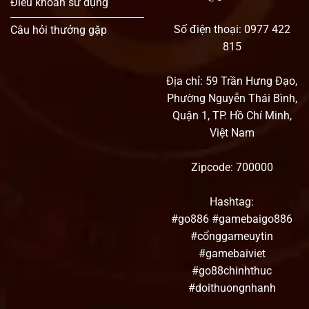
Điều khoản sử dụng
Số điện thoại: 0977 422
Câu hỏi thưởng gặp
815
Địa chỉ: 59 Trần Hưng Đạo,
Phường Nguyễn Thái Bình,
Quận 1, TP. Hồ Chí Minh,
Việt Nam
Zipcode: 700000
Hashtag:
#go886 #gamebaigo886
#cổnggameuytin
#gamebaiviet
#go88chinhthuc
#doithuongnhanh