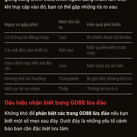
khi truy cập vào đó, bạn có thể gặp những rủi ro sau:
Mức độ rủi
Nguy cơ gặp phải
Hậu quả phổ biến
ro
Lộ thông tin đăng nhập
Cao
Bị chiếm đoạt tài khoản
Mất quyền kiểm soát
Cài mã độc vào thiết bị
Rất cao
máy
Giao dịch nạp tiền sai địa
Cao
Mất toàn bộ số tiền
chỉ
Không thể rút thưởng
Trung bình
Bị giữ tiền, không hỗ trợ
Mất uy tín cá nhân
Thấp
Thông tin bị rò rỉ
Dấu hiệu nhận biết trang GO88 lừa đảo
Không khó để
phân biệt các trang GO88 lừa đảo
nếu bạn
biết một số mẹo sau đây. Dưới đây là những yếu tố cảnh
báo bạn cần đặc biệt lưu tâm.