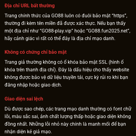
Địa chỉ URL bất thường
Trang chính thức của GO88 luôn có đuôi bảo mật “https”,
thường đi kèm tên miền đã được xác thực. Nếu bạn thấy
một địa chỉ như “GO88-play.vip” hoặc “GO88.fun2025.net”,
hãy cảnh giác vì rất có thể đây là địa chỉ mạo danh.
Không có chứng chỉ bảo mật
Trang giả thường không có ổ khóa bảo mật SSL (hình ổ
khóa trên thanh địa chỉ). Đây là dấu hiệu cho thấy website
không được bảo vệ dữ liệu truyền tải, cực kỳ rủi ro khi bạn
đăng nhập hoặc giao dịch.
Giao diện sai lệch
Dù được sao chép, các trang mạo danh thường có font chữ
lỗi, màu sắc sai, ảnh chất lượng thấp hoặc giao diện không
đồng nhất. Những lỗi nhỏ này chính là manh mối để bạn
nhận diện kẻ giả mạo.