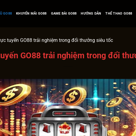
Ũ GO88
KHUYẾN MÃI GO88
GAME BÀI GO88
HƯỚNG DẪN
THỂ THAO GO88
rực tuyến GO88 trải nghiệm trong đổi thưởng siêu tốc
tuyến GO88 trải nghiệm trong đổi thư