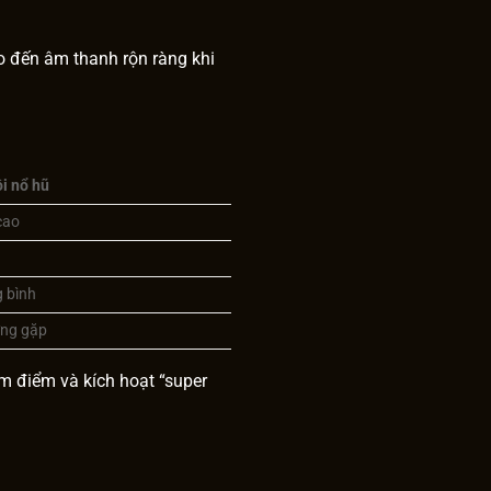
ho đến âm thanh rộn ràng khi
i nổ hũ
cao
g bình
ng gặp
m điểm và kích hoạt “super