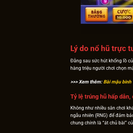
Lý do nổ hũ trực 
Đằng sau sức hút khổng lồ của
hàng triệu người chơi chọn mặ
>>> Xem thêm:
Bài mậu binh 
Tỷ lệ trúng hũ hấp dẫn, 
Không như nhiều sân chơi khá
ngẫu nhiên (RNG) để đảm bảo 
chung chính là “át chủ bài” c