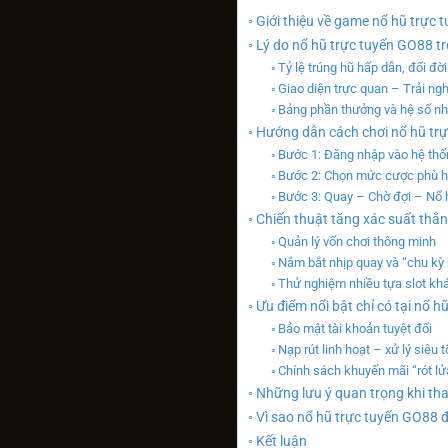
Giới thiệu về game nổ hũ trực
Lý do nổ hũ trực tuyến GO88 tr
Tỷ lệ trúng hũ hấp dẫn, đổi đời
Giao diện trực quan – Trải n
Bảng phần thưởng và hệ số n
Hướng dẫn cách chơi nổ hũ trực
Bước 1: Đăng nhập vào hệ th
Bước 2: Chọn mức cược phù 
Bước 3: Quay – Chờ đợi – Nổ 
Chiến thuật tăng xác suất thắ
Quản lý vốn chơi thông minh
Nắm bắt nhịp quay và “chu kỳ
Thử nghiệm nhiều tựa slot kh
Ưu điểm nổi bật chỉ có tại nổ 
Bảo mật tài khoản tuyệt đối
Nạp rút linh hoạt – xử lý siêu 
Chính sách khuyến mãi “rót lử
Những lưu ý quan trọng khi t
Vì sao nổ hũ trực tuyến GO88 
Kết luận