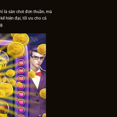
hỉ là sân chơi đơn thuần, mà
kế hiện đại, tối ưu cho cả
g.