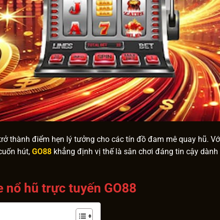
rở thành điểm hẹn lý tưởng cho các tín đồ đam mê quay hũ. Với
cuốn hút,
GO88
khẳng định vị thế là sân chơi đáng tin cậy dàn
e nổ hũ trực tuyến GO88