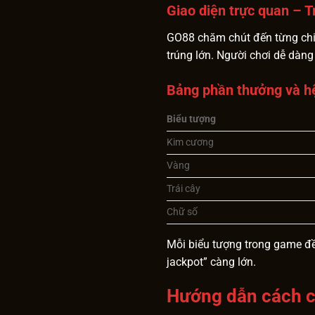
Giao diện trực quan – 
GO88 chăm chút đến từng chi t
trúng lớn. Người chơi dễ dàng 
Bảng phần thưởng và h
Biểu tượng
Kim cương
Vàng
Trái cây
Chữ số
Mỗi biểu tượng trong game đề
jackpot” càng lớn.
Hướng dẫn cách ch