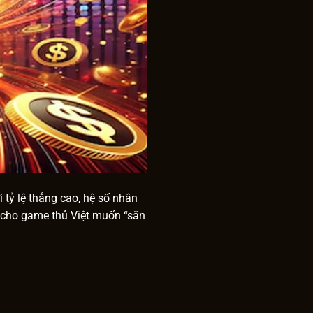
 tỷ lệ thắng cao, hệ số nhân
h cho game thủ Việt muốn “săn