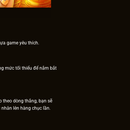
tựa game yêu thích.
ng mức tối thiểu để nắm bắt
ớp theo dòng thắng, bạn sẽ
 nhân lên hàng chục lần.