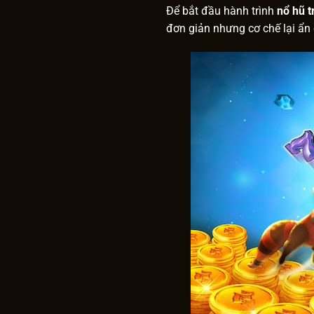
Để bắt đầu hành trình
nổ hũ 
đơn giản nhưng cơ chế lại ẩn 