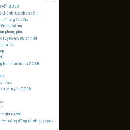
 tuyến GO88
ở thành lựa chọn số 1
 chỉ trong tích tắc
ghiệm mượt mà
hân phong phú
 tuyến GO88 chi tiết
ống GO88
hợp
hũ
ng khi chơi nổ hũ GO88
 hũ”
ác nhau
hũ trực tuyến GO88
tốc
a”
ham gia GO88
được cộng đồng đánh giá cao?