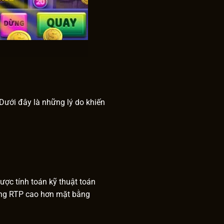
Dưới đây là những lý do khiến
được tính toán kỹ thuật toán
ưởng RTP cao hơn mặt bằng