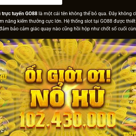
ũ trực tuyến GO88
là một cái tên không thể bỏ qua. Đây không c
ềm năng kiếm thưởng cực lớn. Hệ thống slot tại GO88 được thiết 
 đảm bảo cảm giác quay nào cũng hồi hộp như chốt số cuối cùn